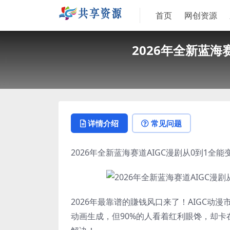
首页
网创资源
2026年全新蓝海
详情介绍
常见问题
2026年全新蓝海赛道AIGC漫剧从0到1全
2026年最靠谱的賺钱风口来了！AIGC动漫市
动画生成，但90%的人看着红利眼馋，却卡