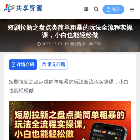
登录
短剧拉新之盘点类简单粗暴的玩法全流程实操
课，小白也能轻松做
2025-12-10
网创资源
352
详情介绍
常见问题
短剧拉新之盘点类简单粗暴的玩法全流程实操课，小白
也能轻松做