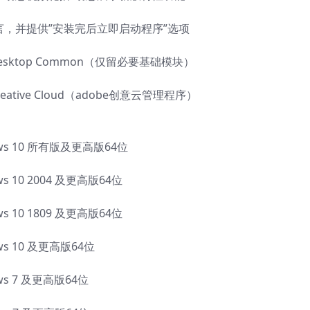
言，并提供”安装完后立即启动程序”选项
esktop Common（仅留必要基础模块）
ative Cloud（adobe创意云管理程序）
dows 10 所有版及更高版64位
ws 10 2004 及更高版64位
ws 10 1809 及更高版64位
ows 10 及更高版64位
ows 7 及更高版64位