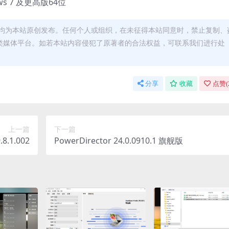
ows 7 及更高版64位
均为本站原创发布。任何个人或组织，在未征得本站同意时，禁止复制、
类媒体平台。如若本站内容侵犯了原著者的合法权益，可联系我们进行处
分享
收藏
点赞(
上一篇
下一篇
.8.1.002
PowerDirector 24.0.0910.1 旗舰版