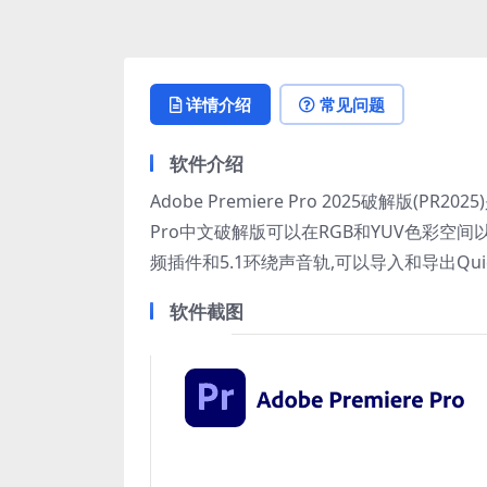
详情介绍
常见问题
软件介绍
Adobe Premiere Pro 2025破解版(P
Pro中文破解版可以在RGB和YUV色彩空间以
频插件和5.1环绕声音轨,可以导入和导出Quick
软件截图