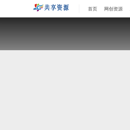
首页
网创资源