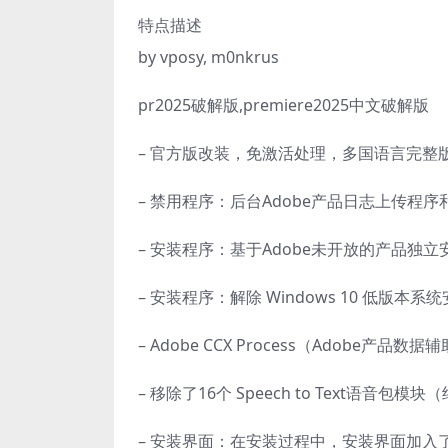
特点描述
by vposy, m0nkrus
pr2025破解版,premiere2025中文破解版
– 官方版改装，免激活处理，多国语言完整
– 禁用程序：后台Adobe产品日志上传程
– 安装程序：基于Adobe未开放的产品独立安装程
– 安装程序：解除 Windows 10 低版本系统
– Adobe CCX Process（Adobe
– 移除了16个 Speech to Text语音
– 安装界面：在安装过程中，安装界面加入