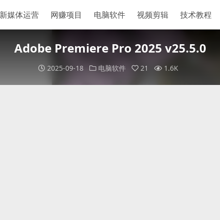
新媒体运营
网赚项目
电脑软件
视频剪辑
技术教程
Adobe Premiere Pro 2025 v25.5.0
2025-09-18
电脑软件
21
1.6K