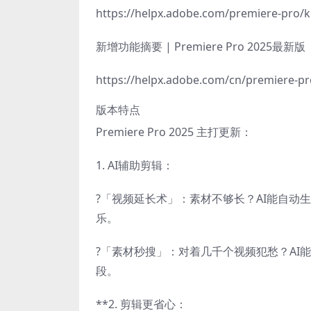
https://helpx.adobe.com/premiere-pro/kb
新增功能摘要 | Premiere Pro 2025最新版
https://helpx.adobe.com/cn/premiere-p
版本特点
Premiere Pro 2025 主打更新：
1. AI辅助剪辑：
?「视频延长术」：素材不够长？AI能自动
乐。
?「素材秒搜」：对着几千个视频犯愁？AI
段。
**2. 剪辑更省心：