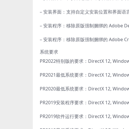
– 安装界面：支持自定义安装位置和界面语
– 安装程序：移除原版强制捆绑的 Adobe D
– 安装程序：移除原版强制捆绑的 Adobe Cre
系统要求
PR2022特别版的要求：DirectX 12, Win
PR2021最低系统要求：DirectX 12, Windo
PR2020最低系统要求：DirectX 12, Windo
PR2019安装程序要求：DirectX 12, Wind
PR2019软件运行要求：DirectX 12, Wind