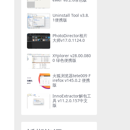
Uninstall Tool v3.8.
1便携版
PhotoDirector相片
大师v17.0.1124.0
XYplorer v28.00.080
0 绿色便携版
火狐浏览器tete009 F
irefox v145.0.2 便携
版
InnoExtractor解包工
具 v11.2.0.157中文
版