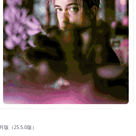
年9月版（25.5.0版）