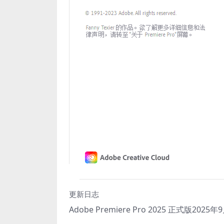
更新日志
Adobe Premiere Pro 2025 正式版2025