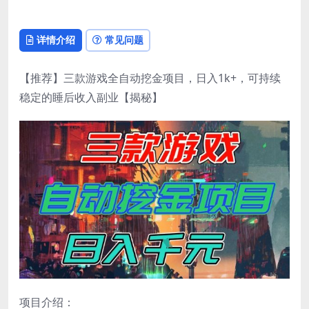
详情介绍
常见问题
【推荐】三款游戏全自动挖金项目，日入1k+，可持续
稳定的睡后收入副业【揭秘】
项目介绍：