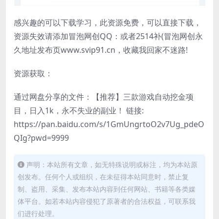
感兴趣的可以下载学习，此资源免费，可以直接下载，
资源失效请添加冒泡网创QQ：或者2514补(冒泡网创永
久地址发布页www.svip91.cn，收藏我回家不迷路!
资源获取：
通过网盘分享的文件：【推荐】三款游戏自动挖金项
目，日入1k，永不失业的副业！ 链接:
https://pan.baidu.com/s/1GmUngrtoO2v7Ug_pdeO
QIg?pwd=9999
声明：本站所有文章，如无特殊说明或标注，均为本站原
创发布。任何个人或组织，在未征得本站同意时，禁止复
制、盗用、采集、发布本站内容到任何网站、书籍等各类媒
体平台。如若本站内容侵犯了原著者的合法权益，可联系我
们进行处理。