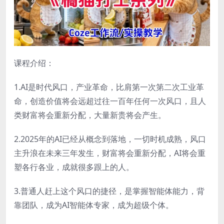
课程介绍：
1.AI是时代风口，产业革命，比肩第一次第二次工业革
命，创造价值将会远超过往一百年任何一次风口，且人
类财富将会重新分配，大量新贵将会产生。
2.2025年的AI已经从概念到落地，一切时机成熟，风口
主升浪在未来三年发生，财富将会重新分配，AI将会重
塑各行各业，成就很多跟上的人。
3.普通人赶上这个风口的捷径，是掌握智能体能力，背
靠团队，成为AI智能体专家，成为超级个体。