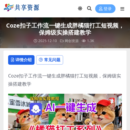
登录
Coze扣子工作流一键生成胖橘猫打工短视频，
保姆级实操搭建教学
2025-12-10
网创资源
1.3K
详情介绍
常见问题
Coze扣子工作流一键生成胖橘猫打工短视频，保姆级实
操搭建教学